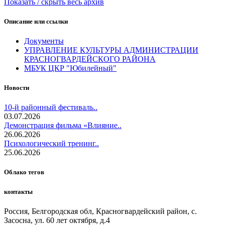
Показать / скрыть весь архив
Описание или ссылки
Документы
УПРАВЛЕНИЕ КУЛЬТУРЫ АДМИНИСТРАЦИИ
КРАСНОГВАРДЕЙСКОГО РАЙОНА
МБУК ЦКР "Юбилейный"
Новости
10-й районный фестиваль..
03.07.2026
Демонстрация фильма «Влияние..
26.06.2026
Психологический тренинг..
25.06.2026
Облако тегов
контакты
Россия, Белгородская обл, Красногвардейский район, с.
Засосна, ул. 60 лет октября, д.4