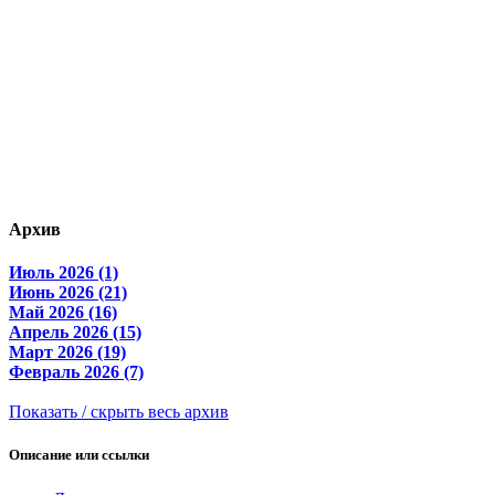
Архив
Июль 2026 (1)
Июнь 2026 (21)
Май 2026 (16)
Апрель 2026 (15)
Март 2026 (19)
Февраль 2026 (7)
Показать / скрыть весь архив
Описание или ссылки