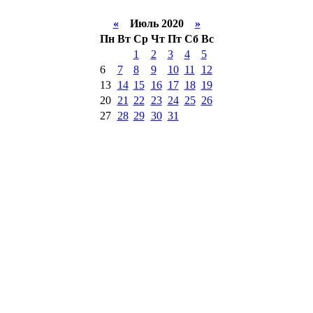
«
Июль 2020
»
Пн
Вт
Ср
Чт
Пт
Сб
Вс
1
2
3
4
5
6
7
8
9
10
11
12
13
14
15
16
17
18
19
20
21
22
23
24
25
26
27
28
29
30
31