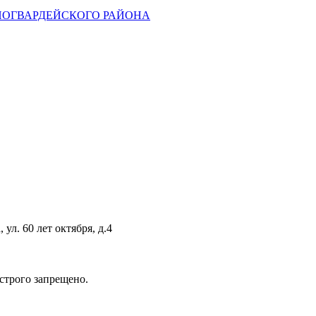
НОГВАРДЕЙСКОГО РАЙОНА
ул. 60 лет октября, д.4
строго запрещено.