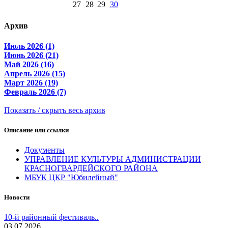
27
28
29
30
Архив
Июль 2026 (1)
Июнь 2026 (21)
Май 2026 (16)
Апрель 2026 (15)
Март 2026 (19)
Февраль 2026 (7)
Показать / скрыть весь архив
Описание или ссылки
Документы
УПРАВЛЕНИЕ КУЛЬТУРЫ АДМИНИСТРАЦИИ
КРАСНОГВАРДЕЙСКОГО РАЙОНА
МБУК ЦКР "Юбилейный"
Новости
10-й районный фестиваль..
03.07.2026