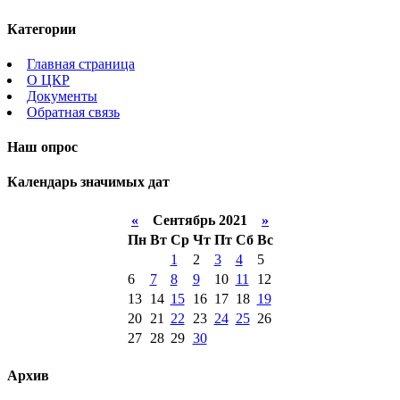
Категории
Главная страница
О ЦКР
Документы
Обратная связь
Наш опрос
Календарь значимых дат
«
Сентябрь 2021
»
Пн
Вт
Ср
Чт
Пт
Сб
Вс
1
2
3
4
5
6
7
8
9
10
11
12
13
14
15
16
17
18
19
20
21
22
23
24
25
26
27
28
29
30
Архив