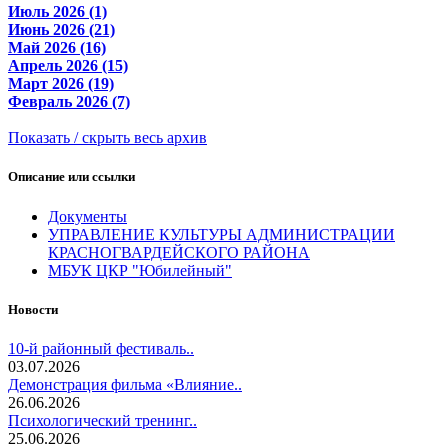
Июль 2026 (1)
Июнь 2026 (21)
Май 2026 (16)
Апрель 2026 (15)
Март 2026 (19)
Февраль 2026 (7)
Показать / скрыть весь архив
Описание или ссылки
Документы
УПРАВЛЕНИЕ КУЛЬТУРЫ АДМИНИСТРАЦИИ
КРАСНОГВАРДЕЙСКОГО РАЙОНА
МБУК ЦКР "Юбилейный"
Новости
10-й районный фестиваль..
03.07.2026
Демонстрация фильма «Влияние..
26.06.2026
Психологический тренинг..
25.06.2026