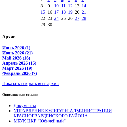
8
9
10
11
12
13
14
15
16
17
18
19
20
21
22
23
24
25
26
27
28
29
30
Архив
Июль 2026 (1)
Июнь 2026 (21)
Май 2026 (16)
Апрель 2026 (15)
Март 2026 (19)
Февраль 2026 (7)
Показать / скрыть весь архив
Описание или ссылки
Документы
УПРАВЛЕНИЕ КУЛЬТУРЫ АДМИНИСТРАЦИИ
КРАСНОГВАРДЕЙСКОГО РАЙОНА
МБУК ЦКР "Юбилейный"