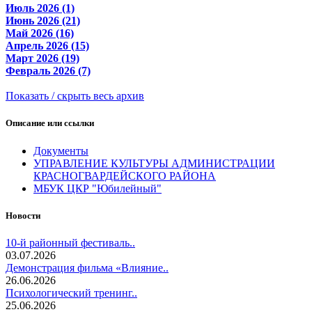
Июль 2026 (1)
Июнь 2026 (21)
Май 2026 (16)
Апрель 2026 (15)
Март 2026 (19)
Февраль 2026 (7)
Показать / скрыть весь архив
Описание или ссылки
Документы
УПРАВЛЕНИЕ КУЛЬТУРЫ АДМИНИСТРАЦИИ
КРАСНОГВАРДЕЙСКОГО РАЙОНА
МБУК ЦКР "Юбилейный"
Новости
10-й районный фестиваль..
03.07.2026
Демонстрация фильма «Влияние..
26.06.2026
Психологический тренинг..
25.06.2026