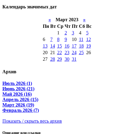
Календарь значимых дат
«
Март 2023
»
Пн
Вт
Ср
Чт
Пт
Сб
Вс
1
2
3
4
5
6
7
8
9
10
11
12
13
14
15
16
17
18
19
20
21
22
23
24
25
26
27
28
29
30
31
Архив
Июль 2026 (1)
Июнь 2026 (21)
Май 2026 (16)
Апрель 2026 (15)
Март 2026 (19)
Февраль 2026 (7)
Показать / скрыть весь архив
Описание или ссылки