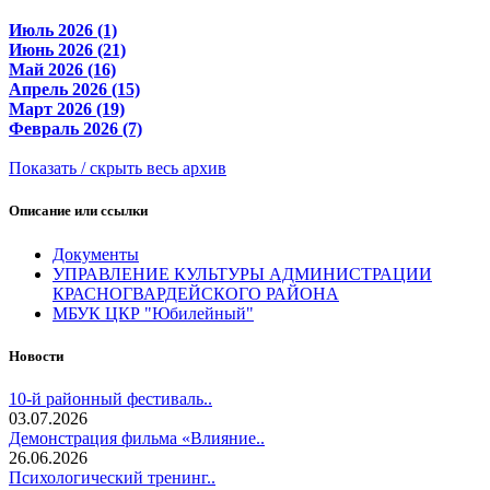
Июль 2026 (1)
Июнь 2026 (21)
Май 2026 (16)
Апрель 2026 (15)
Март 2026 (19)
Февраль 2026 (7)
Показать / скрыть весь архив
Описание или ссылки
Документы
УПРАВЛЕНИЕ КУЛЬТУРЫ АДМИНИСТРАЦИИ
КРАСНОГВАРДЕЙСКОГО РАЙОНА
МБУК ЦКР "Юбилейный"
Новости
10-й районный фестиваль..
03.07.2026
Демонстрация фильма «Влияние..
26.06.2026
Психологический тренинг..