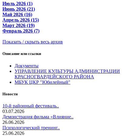
Июль 2026 (1)
Июнь 2026 (21)
Май 2026 (16)
Апрель 2026 (15)
Март 2026 (19)
Февраль 2026 (7)
Показать / скрыть весь архив
Описание или ссылки
Документы
УПРАВЛЕНИЕ КУЛЬТУРЫ АДМИНИСТРАЦИИ
КРАСНОГВАРДЕЙСКОГО РАЙОНА
МБУК ЦКР "Юбилейный"
Новости
10-й районный фестиваль..
03.07.2026
Демонстрация фильма «Влияние..
26.06.2026
Психологический тренинг..
25.06.2026