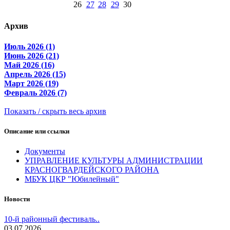
26
27
28
29
30
Архив
Июль 2026 (1)
Июнь 2026 (21)
Май 2026 (16)
Апрель 2026 (15)
Март 2026 (19)
Февраль 2026 (7)
Показать / скрыть весь архив
Описание или ссылки
Документы
УПРАВЛЕНИЕ КУЛЬТУРЫ АДМИНИСТРАЦИИ
КРАСНОГВАРДЕЙСКОГО РАЙОНА
МБУК ЦКР "Юбилейный"
Новости
10-й районный фестиваль..
03.07.2026