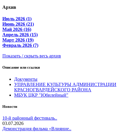
Архив
Июль 2026 (1)
Июнь 2026 (21)
Май 2026 (16)
Апрель 2026 (15)
Март 2026 (19)
Февраль 2026 (7)
Показать / скрыть весь архив
Описание или ссылки
Документы
УПРАВЛЕНИЕ КУЛЬТУРЫ АДМИНИСТРАЦИИ
КРАСНОГВАРДЕЙСКОГО РАЙОНА
МБУК ЦКР "Юбилейный"
Новости
10-й районный фестиваль..
03.07.2026
Демонстрация фильма «Влияние..