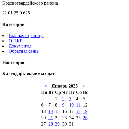
Красногвардейского района __________
21.01.25
0
625
Категории
Главная страница
О ЦКР
Документы
Обратная связь
Наш опрос
Календарь значимых дат
«
Январь 2025
»
Пн
Вт
Ср
Чт
Пт
Сб
Вс
1
2
3
4
5
6
7
8
9
10
11
12
13
14
15
16
17
18
19
20
21
22
23
24
25
26
27
28
29
30
31