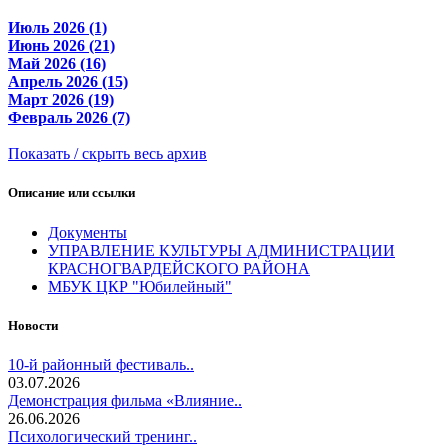
Июль 2026 (1)
Июнь 2026 (21)
Май 2026 (16)
Апрель 2026 (15)
Март 2026 (19)
Февраль 2026 (7)
Показать / скрыть весь архив
Описание или ссылки
Документы
УПРАВЛЕНИЕ КУЛЬТУРЫ АДМИНИСТРАЦИИ
КРАСНОГВАРДЕЙСКОГО РАЙОНА
МБУК ЦКР "Юбилейный"
Новости
10-й районный фестиваль..
03.07.2026
Демонстрация фильма «Влияние..
26.06.2026
Психологический тренинг..