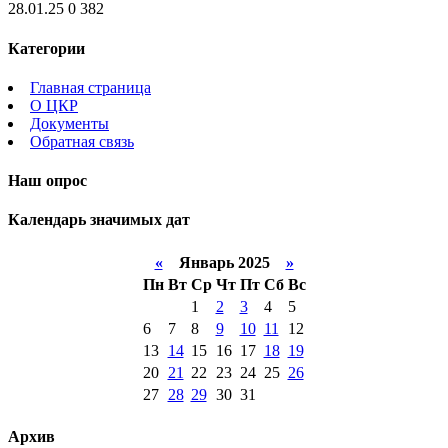
28.01.25
0
382
Категории
Главная страница
О ЦКР
Документы
Обратная связь
Наш опрос
Календарь значимых дат
«
Январь 2025
»
Пн
Вт
Ср
Чт
Пт
Сб
Вс
1
2
3
4
5
6
7
8
9
10
11
12
13
14
15
16
17
18
19
20
21
22
23
24
25
26
27
28
29
30
31
Архив